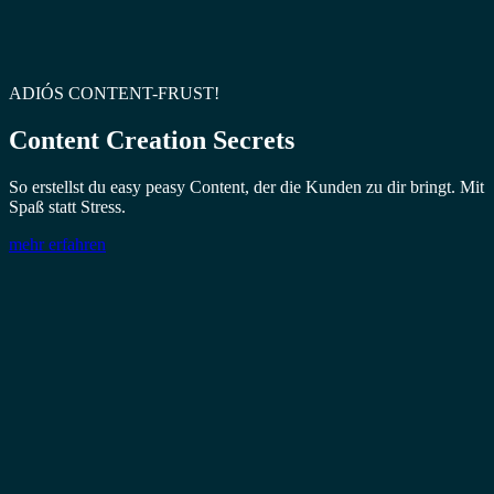
ADIÓS CONTENT-FRUST!
Content Creation Secrets
So erstellst du easy peasy Content, der die Kunden zu dir bringt. Mit
Spaß statt Stress.
mehr erfahren