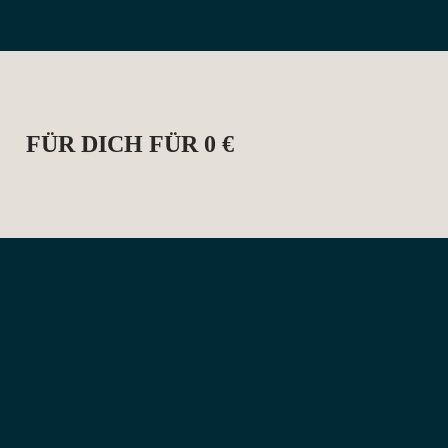
FÜR DICH FÜR 0 €