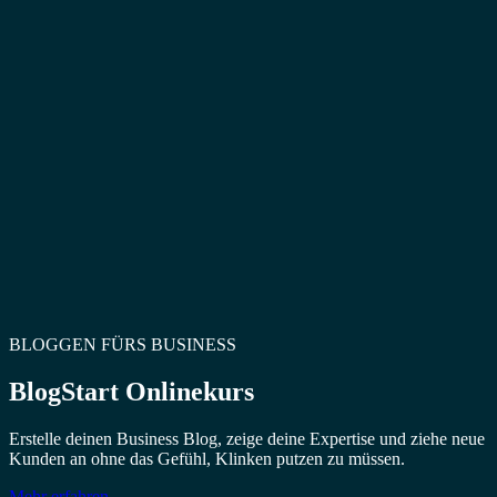
BLOGGEN FÜRS BUSINESS
BlogStart Onlinekurs
Erstelle deinen Business Blog, zeige deine Expertise und ziehe neue
Kunden an ohne das Gefühl, Klinken putzen zu müssen.
Mehr erfahren